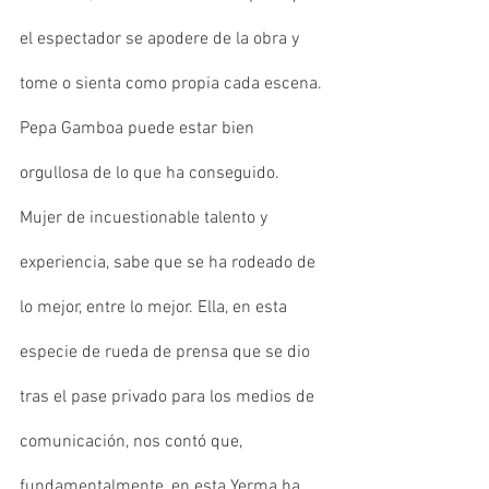
el espectador se apodere de la obra y 
tome o sienta como propia cada escena.
Pepa Gamboa puede estar bien 
orgullosa de lo que ha conseguido. 
Mujer de incuestionable talento y 
experiencia, sabe que se ha rodeado de 
lo mejor, entre lo mejor. Ella, en esta 
especie de rueda de prensa que se dio 
tras el pase privado para los medios de 
comunicación, nos contó que, 
fundamentalmente, en esta Yerma ha 