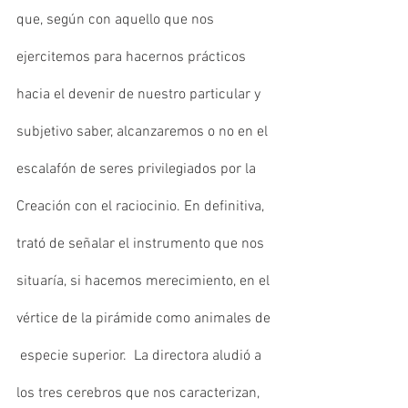
que, según con aquello que nos 
ejercitemos para hacernos prácticos 
hacia el devenir de nuestro particular y 
subjetivo saber, alcanzaremos o no en el 
escalafón de seres privilegiados por la 
Creación con el raciocinio. En definitiva, 
trató de señalar el instrumento que nos 
situaría, si hacemos merecimiento, en el 
vértice de la pirámide como animales de 
 especie superior.  La directora aludió a 
los tres cerebros que nos caracterizan, 