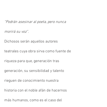
“Podrán asesinar al poeta, pero nunca 
morirá su voz”
.
Dichosos serán aquellos autores 
teatrales cuya obra sirva como fuente de 
riqueza para que, generación tras 
generación, su sensibilidad y talento 
rieguen de conocimiento nuestra 
historia con el noble afán de hacernos 
más humanos, como es el caso del 