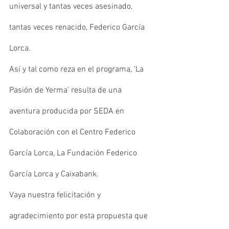
universal y tantas veces asesinado, 
tantas veces renacido, Federico García 
Lorca.
Así y tal como reza en el programa, ‘La 
Pasión de Yerma’ resulta de una 
aventura producida por SEDA en 
Colaboración con el Centro Federico 
García Lorca, La Fundación Federico 
García Lorca y Caixabank.
Vaya nuestra felicitación y 
agradecimiento por esta propuesta que 