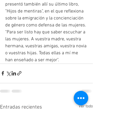
presentó también allí su último libro, 
"Hijos de mentiras", en el que reflexiona 
sobre la emigración y la concienciación 
de género como defensa de las mujeres. 
"Para ser listo hay que saber escuchar a 
las mujeres. A vuestra madre, vuestra 
hermana, vuestras amigas, vuestra novia 
o vuestras hijas. Todas ellas a mí me 
han enseñado a ser mejor".
Ver todo
Entradas recientes