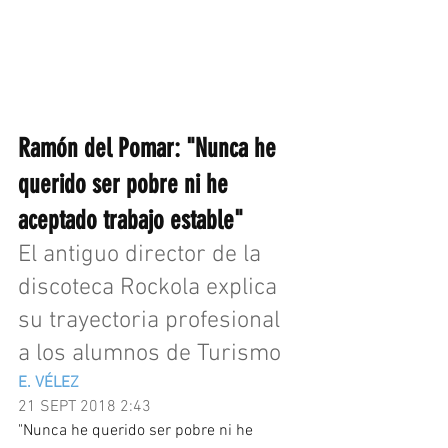
Ramón del Pomar: "Nunca he 
querido ser pobre ni he 
aceptado trabajo estable"
El antiguo director de la 
discoteca Rockola explica 
su trayectoria profesional 
a los alumnos de Turismo
E. VÉLEZ
21 SEPT 2018 2:43
"Nunca he querido ser pobre ni he 