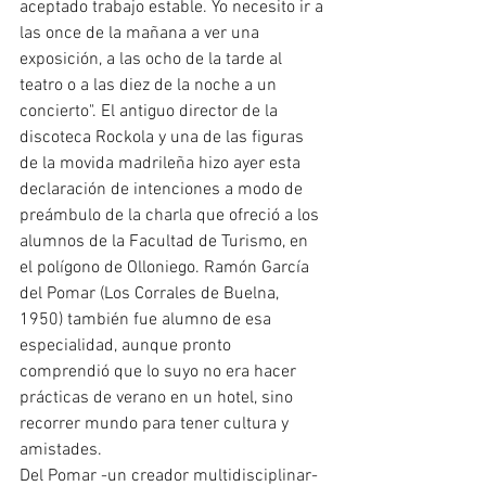
aceptado trabajo estable. Yo necesito ir a 
las once de la mañana a ver una 
exposición, a las ocho de la tarde al 
teatro o a las diez de la noche a un 
concierto". El antiguo director de la 
discoteca Rockola y una de las figuras 
de la movida madrileña hizo ayer esta 
declaración de intenciones a modo de 
preámbulo de la charla que ofreció a los 
alumnos de la Facultad de Turismo, en 
el polígono de Olloniego. Ramón García 
del Pomar (Los Corrales de Buelna, 
1950) también fue alumno de esa 
especialidad, aunque pronto 
comprendió que lo suyo no era hacer 
prácticas de verano en un hotel, sino 
recorrer mundo para tener cultura y 
amistades.
Del Pomar -un creador multidisciplinar-