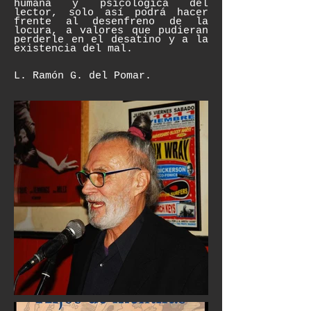
humana y psicológica del
lector, solo así podrá hacer
frente al desenfreno de la
locura, a valores que pudieran
perderle en el desatino y a la
existencia del mal.
L. Ramón G. del Pomar.