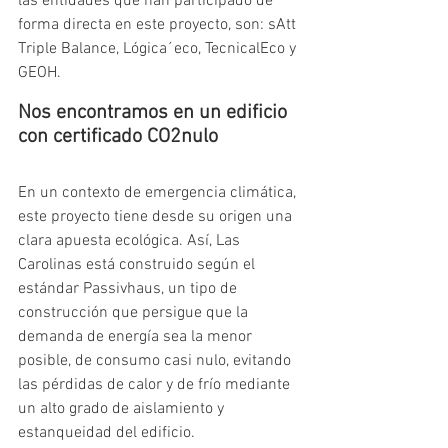
las entidades que han participado de 
forma directa en este proyecto, son: sAtt 
Triple Balance, Lógica´eco, TecnicalEco y 
GEOH.
Nos encontramos en un edificio 
con certificado CO2nulo
En un contexto de emergencia climática, 
este proyecto tiene desde su origen una 
clara apuesta ecológica. Así, Las 
Carolinas está construido según el 
estándar Passivhaus, un tipo de 
construcción que persigue que la 
demanda de energía sea la menor 
posible, de consumo casi nulo, evitando 
las pérdidas de calor y de frío mediante 
un alto grado de aislamiento y 
estanqueidad del edificio.