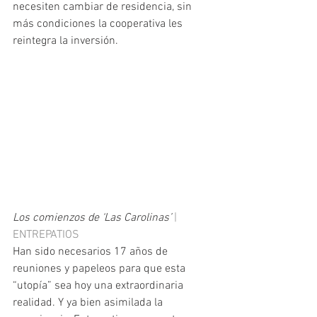
necesiten cambiar de residencia, sin 
más condiciones la cooperativa les 
reintegra la inversión.
Los comienzos de ‘Las Carolinas’
 | 
ENTREPATIOS
Han sido necesarios 17 años de 
reuniones y papeleos para que esta 
“utopía” sea hoy una extraordinaria 
realidad. Y ya bien asimilada la 