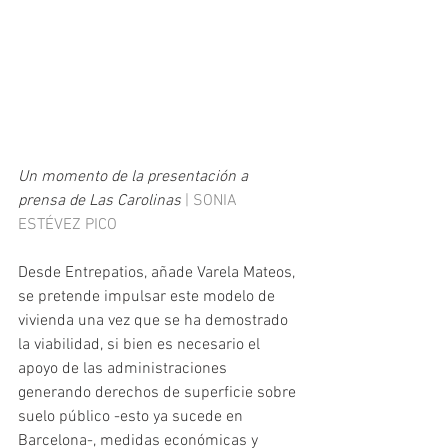
Un momento de la presentación a 
prensa de Las Carolinas
 | SONIA 
ESTÉVEZ PICO
Desde Entrepatios, añade Varela Mateos, 
se pretende impulsar este modelo de 
vivienda una vez que se ha demostrado 
la viabilidad, si bien es necesario el 
apoyo de las administraciones 
generando derechos de superficie sobre 
suelo público -esto ya sucede en 
Barcelona-, medidas económicas y 