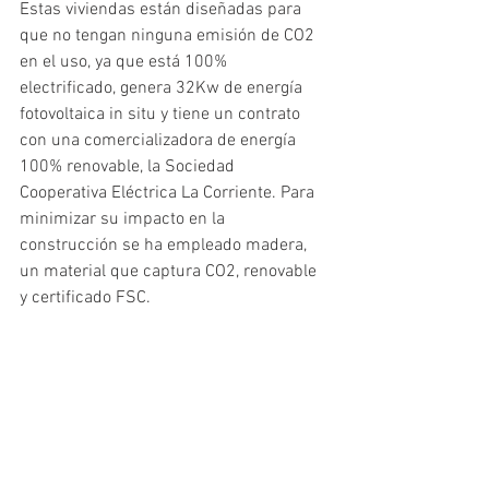
Estas viviendas están diseñadas para 
que no tengan ninguna emisión de CO2 
en el uso, ya que está 100% 
electrificado, genera 32Kw de energía 
fotovoltaica in situ y tiene un contrato 
con una comercializadora de energía 
100% renovable, la Sociedad 
Cooperativa Eléctrica La Corriente. Para 
minimizar su impacto en la 
construcción se ha empleado madera, 
un material que captura CO2, renovable 
y certificado FSC.