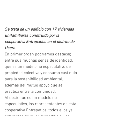
Se trata de un edificio con 17 viviendas 
unifamiliares construido por la 
cooperativa Entrepatios en el distrito de 
Usera.
En primer orden podríamos destacar, 
entre sus muchas señas de identidad, 
que es un modelo no especulativo de 
propiedad colectiva y consumo casi nulo 
para la sostenibilidad ambiental, 
además del mutuo apoyo que se 
practica entre la comunidad.
Al decir que es un modelo no 
especulativo, los representantes de esta 
cooperativa Entrepatios, todos ellos ya 