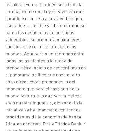
fiscalidad verde. También se solicita la 
aprobación de una Ley de Vivienda que 
garantice el acceso a la vivienda digna, 
asequible, accesible y adecuada, que se 
paren los desahucios de personas 
vulnerables, se promuevan alquileres 
sociales o se regule el precio de los 
mismos. Aquí surgió un ronroneo entre 
todos los asistentes a la rueda de 
prensa, clara indicio de desconfianza en 
el panorama político que cada cuatro 
años ofrece estas prebendas, o del 
financiero que para el caso son de la 
misma factura, a lo que Varela Mateos 
atajó nuestra inquietud, diciendo: Esta 
iniciativa se ha financiado con fondos 
procedentes de la denominada banca 
ética, en concreto, Fire y Triodos Bank. Y 