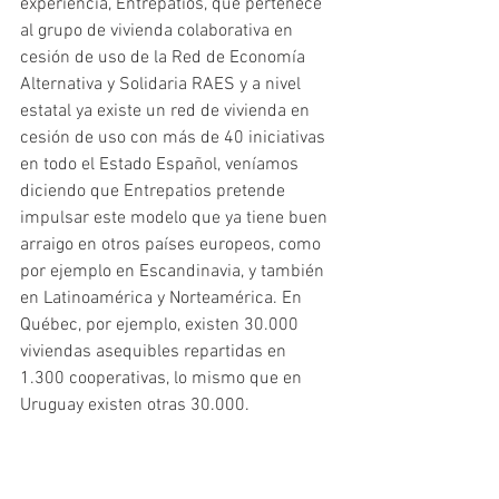
experiencia, Entrepatios, que pertenece 
al grupo de vivienda colaborativa en 
cesión de uso de la Red de Economía 
Alternativa y Solidaria RAES y a nivel 
estatal ya existe un red de vivienda en 
cesión de uso con más de 40 iniciativas 
en todo el Estado Español, veníamos 
diciendo que Entrepatios pretende 
impulsar este modelo que ya tiene buen 
arraigo en otros países europeos, como 
por ejemplo en Escandinavia, y también 
en Latinoamérica y Norteamérica. En 
Québec, por ejemplo, existen 30.000 
viviendas asequibles repartidas en 
1.300 cooperativas, lo mismo que en 
Uruguay existen otras 30.000.